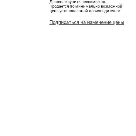
Дешевле купить невозможно.
Продается по минимально возможной
цене установленной производителем
Подписаться на изменение цены