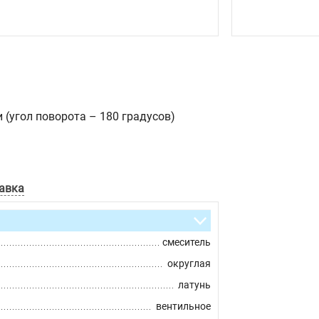
(угол поворота – 180 градусов)
авка
смеситель
округлая
латунь
вентильное