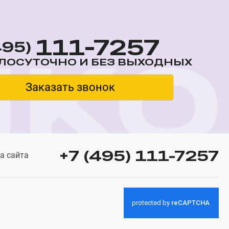
111-7257
495)
ЛОСУТОЧНО И БЕЗ ВЫХОДНЫХ
Заказать звонок
+7 (495) 111-7257
а сайта