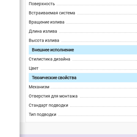
Поверхность
Встраиваемая система
Вращение излива
Длина излива
Высота излива
Внешнее исполнение
Стилистика дизайна
Цвет
Технические свойства
Механизм
Отверстия для монтажа
Стандарт подводки
Тип подводки