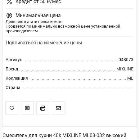
Кредит от 50 ₽/мес
Минимальная цена
Дешевле купить невозможно.
Продается по минимально возможной цене установленной
производителем
Подписаться на изменение цены
Артикул
048073
Бренд
MIXLINE
Коллекция
ML
Страна
Смеситель для кухни 40k MIXLINE ML03-032 высокий