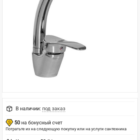
В наличии:
под заказ
50
на бонусный счет
Потратьте их на следующую покупку или на услуги сантехника