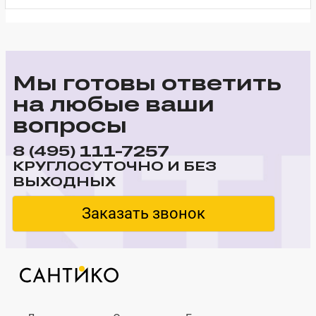
Мы готовы ответить
на любые ваши
вопросы
111-7257
8 (495)
КРУГЛОСУТОЧНО И БЕЗ
ВЫХОДНЫХ
Заказать звонок