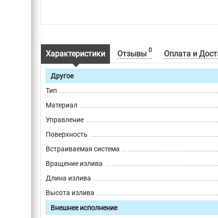
0
Характеристики
Отзывы
Оплата и Дост
Другое
Тип
Материал
Управление
Поверхность
Встраиваемая система
Вращение излива
Длина излива
Высота излива
Внешнее исполнение