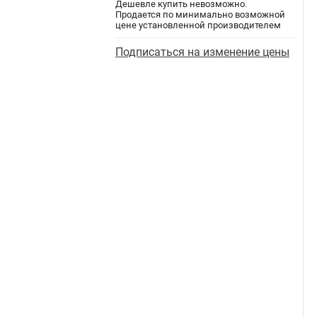
Дешевле купить невозможно.
Продается по минимально возможной
цене установленной производителем
Подписаться на изменение цены