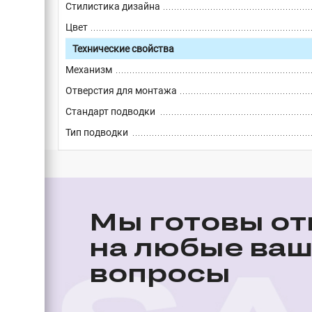
Стилистика дизайна
Цвет
Технические свойства
Механизм
Отверстия для монтажа
Стандарт подводки
Тип подводки
Мы готовы от
на любые ва
вопросы