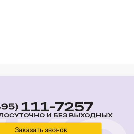
111-7257
495)
ЛОСУТОЧНО И БЕЗ ВЫХОДНЫХ
Заказать звонок