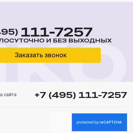
111-7257
495)
ЛОСУТОЧНО И БЕЗ ВЫХОДНЫХ
Заказать звонок
+7 (495) 111-7257
а сайта