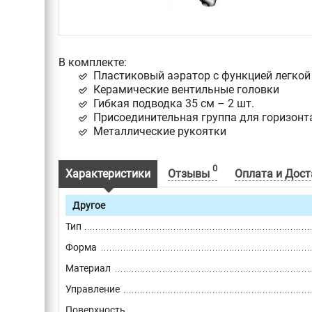
В комплекте:
Пластиковый аэратор с функцией легкой
Керамические вентильные головки
Гибкая подводка 35 см – 2 шт.
Присоединительная группа для горизонт
Металлические рукоятки
0
Характеристики
Отзывы
Оплата и Дост
Другое
Тип
Форма
Материал
Управление
Поверхность