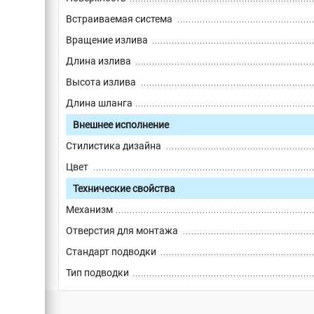
Встраиваемая система
Вращение излива
Длина излива
Высота излива
Длина шланга
Внешнее исполнение
Стилистика дизайна
Цвет
Технические свойства
Механизм
Отверстия для монтажа
Стандарт подводки
Тип подводки