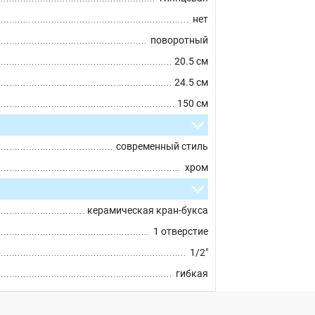
нет
поворотный
20.5 см
24.5 см
150 см
современный стиль
хром
керамическая кран-букса
1 отверстие
1/2"
гибкая