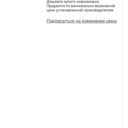
Дешевле купить невозможно.
Продается по минимально возможной
цене установленной производителем
Подписаться на изменение цены