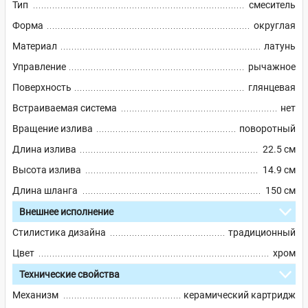
Тип
смеситель
Форма
округлая
Материал
латунь
Управление
рычажное
Поверхность
глянцевая
Встраиваемая система
нет
Вращение излива
поворотный
Длина излива
22.5 см
Высота излива
14.9 см
Длина шланга
150 см
Внешнее исполнение
Стилистика дизайна
традиционный
Цвет
хром
Технические свойства
Механизм
керамический картридж