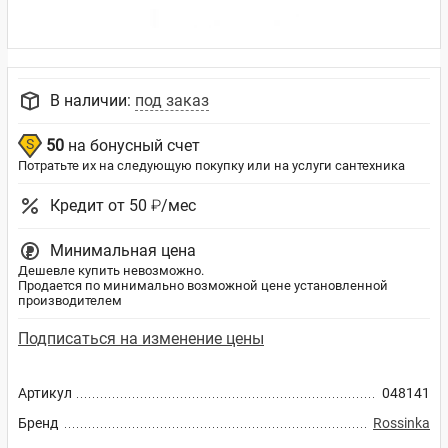
В наличии:
под заказ
50
на бонусный счет
Потратьте их на следующую покупку или на услуги сантехника
Кредит от 50 ₽/мес
Минимальная цена
Дешевле купить невозможно.
Продается по минимально возможной цене установленной
производителем
Подписаться на изменение цены
Артикул
048141
Бренд
Rossinka