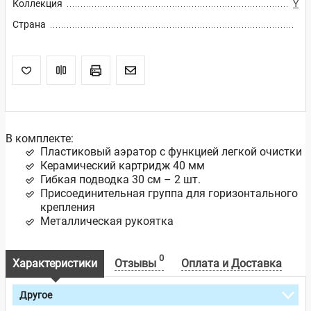
Коллекция
Y
Страна
В комплекте:
Пластиковый аэратор с функцией легкой очистки
Керамический картридж 40 мм
Гибкая подводка 30 см – 2 шт.
Присоединительная группа для горизонтального
крепления
Металлическая рукоятка
0
Характеристики
Отзывы
Оплата и Доставка
Другое