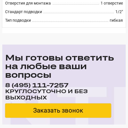
Отверстия для монтажа
1 отверстие
Стандарт подводки
1/2"
Тип подводки
гибкая
Мы готовы ответить
на любые ваши
вопросы
111-7257
8 (495)
КРУГЛОСУТОЧНО И БЕЗ
ВЫХОДНЫХ
Заказать звонок