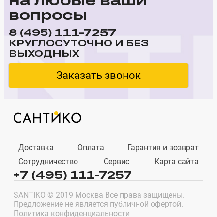
вопросы
111-7257
8 (495)
КРУГЛОСУТОЧНО И БЕЗ
ВЫХОДНЫХ
Заказать звонок
Доставка
Оплата
Гарантия и возврат
Сотрудничество
Сервис
Карта сайта
+7 (495) 111-7257
SANTIKO © 2019 Москва Все права защищены.
Предложение не является публичной офертой.
Политика конфиденциальности