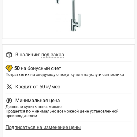
В наличии:
под заказ
50
на бонусный счет
Потратьте их на следующую покупку или на услуги сантехника
Кредит от 50 ₽/мес
Минимальная цена
Дешевле купить невозможно.
Продается по минимально возможной цене установленной
производителем
Подписаться на изменение цены