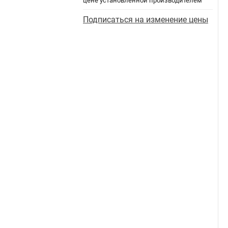
цене установленной производителем
Подписаться на изменение цены