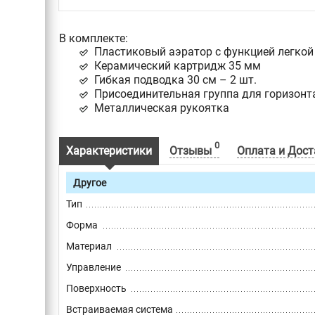
В комплекте:
Пластиковый аэратор с функцией легкой
Керамический картридж 35 мм
Гибкая подводка 30 см – 2 шт.
Присоединительная группа для горизонт
Металлическая рукоятка
0
Характеристики
Отзывы
Оплата и Дост
Другое
Тип
Форма
Материал
Управление
Поверхность
Встраиваемая система