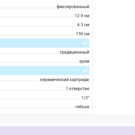
фиксированный
12.9 см
4.3 см
150 см
традиционный
хром
керамический картридж
1 отверстие
1/2"
гибкая