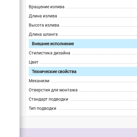
Вращение излива
Длина излива
Высота излива
Длина шланга
Внешнее исполнение
Стилистика дизайна
Цвет
Технические свойства
Механизм
Отверстия для монтажа
Стандарт подводки
Тип подводки