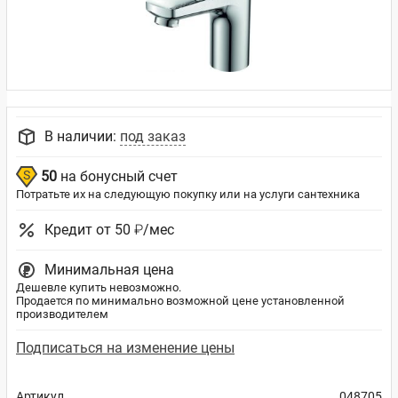
В наличии:
под заказ
50
на бонусный счет
Потратьте их на следующую покупку или на услуги сантехника
Кредит от 50 ₽/мес
Минимальная цена
Дешевле купить невозможно.
Продается по минимально возможной цене установленной
производителем
Подписаться на изменение цены
Артикул
048705