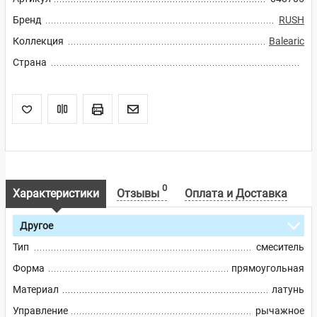
Бренд
RUSH
Коллекция
Balearic
Страна
0
Характеристики
Отзывы
Оплата и Доставка
Другое
Тип
смеситель
Форма
прямоугольная
Материал
латунь
Управление
рычажное