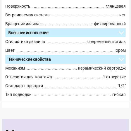
Поверхность
глянцевая
Встраиваемая система
нет
Вращение излива
фиксированный
Внешнее исполнение
Стилистика дизайна
современный стиль
Цвет
хром
Технические свойства
Механизм
керамический картридж
Отверстия для монтажа
1 отверстие
Стандарт подводки
1/2"
Тип подводки
гибкая