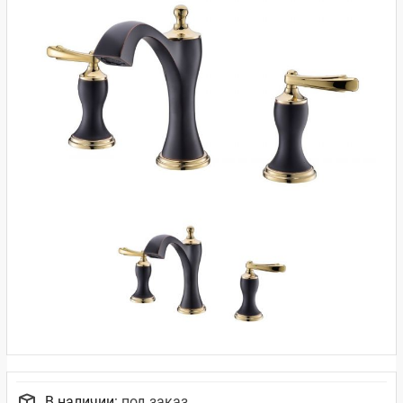
В наличии:
под заказ