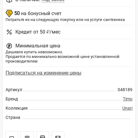
50
на бонусный счет
Потратьте их на следующую покупку или на услуги сантехника
Кредит от 50 ₽/мес
Минимальная цена
Дешевле купить невозможно.
Продается по минимально возможной цене установленной
производителем
Подписаться на изменение цены
Артикул
048189
Бренд
Timo
Коллекция
Unari
Страна