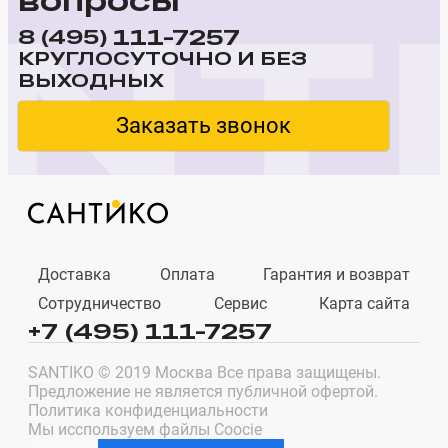
111-7257
8 (495)
КРУГЛОСУТОЧНО И БЕЗ
ВЫХОДНЫХ
Заказать звонок
Доставка
Оплата
Гарантия и возврат
Сотрудничество
Сервис
Карта сайта
+7 (495) 111-7257
SANTIKO © 2019 Москва Все права защищены.
Предложение не является публичной офертой.
Политика конфиденциальности
Мы исспользуем файлы Coocie