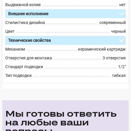
Выдвижной излив
нет
Внешнее исполнение
Стилистика дизайна
современный
Цвет
черный
Технические свойства
Механизм
керамический картридж
Отверстия для монтажа
3 отверстия
Стандарт подводки
1/2"
Тип подводки
гибкая
Мы готовы ответить
на любые ваши
вопросы