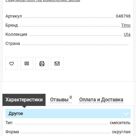
Артикул
048798
Бренд
Timo
Коллекция
Uta
Страна
0
Характеристики
Отзывы
Оплата и Доставка
Другое
Тип
смеситель
Форма
округлая