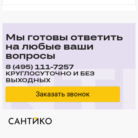
Мы готовы ответить
на любые ваши
вопросы
111-7257
8 (495)
КРУГЛОСУТОЧНО И БЕЗ
ВЫХОДНЫХ
Заказать звонок