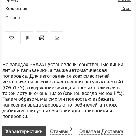
Коллекция
Drop
Страна
На заводах BRAVAT установлены собственные линии
литья и гальваники, а также автоматическая
полировка. Для изготовления всех смесителей
используется высококачественная латунь класса А+
(CW617N), содержание свинца и прочих примесей в
такой латуни очень низко (свинец всегда менее 1 %).
Таким образом, мы смогли полностью избежать
нанесения вреда здоровью потребителей, а также
добились наилучших условий для гальваники и
полировки.
0
Характеристики
Отзывы
Оплата и Доставка