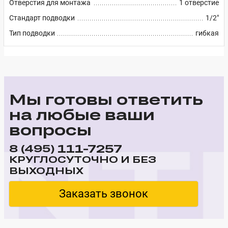
Отверстия для монтажа
1 отверстие
Стандарт подводки
1/2"
Тип подводки
гибкая
Мы готовы ответить
на любые ваши
вопросы
111-7257
8 (495)
КРУГЛОСУТОЧНО И БЕЗ
ВЫХОДНЫХ
Заказать звонок