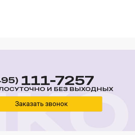
111-7257
495)
ЛОСУТОЧНО И БЕЗ ВЫХОДНЫХ
Заказать звонок