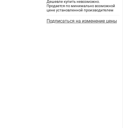
Дешевле купить невозможно.
Продается по минимально возможной
цене установленной производителем
Подписаться на изменение цены