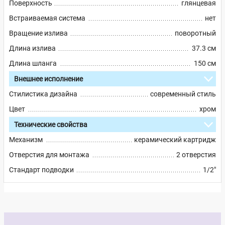
Поверхность
глянцевая
Встраиваемая система
нет
Вращение излива
поворотный
Длина излива
37.3 см
Длина шланга
150 см
Внешнее исполнение
Стилистика дизайна
современный стиль
Цвет
хром
Технические свойства
Механизм
керамический картридж
Отверстия для монтажа
2 отверстия
Стандарт подводки
1/2"