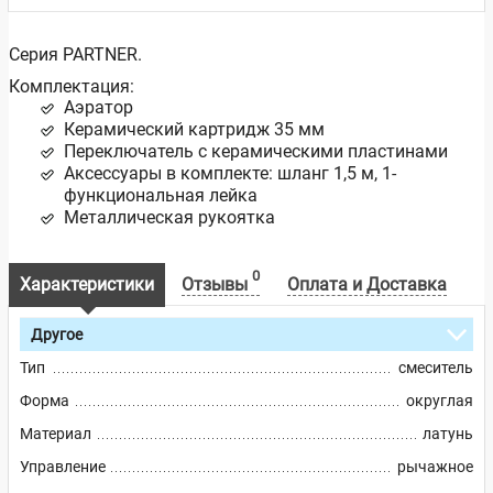
Серия PARTNER.
Комплектация:
Аэратор
Керамический картридж 35 мм
Переключатель с керамическими пластинами
Аксессуары в комплекте: шланг 1,5 м, 1-
функциональная лейка
Металлическая рукоятка
0
Характеристики
Отзывы
Оплата и Доставка
Другое
Тип
смеситель
Форма
округлая
Материал
латунь
Управление
рычажное