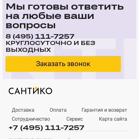
Мы готовы ответить
на любые ваши
вопросы
111-7257
8 (495)
КРУГЛОСУТОЧНО И БЕЗ
ВЫХОДНЫХ
Заказать звонок
Доставка
Оплата
Гарантия и возврат
Сотрудничество
Сервис
Карта сайта
+7 (495) 111-7257