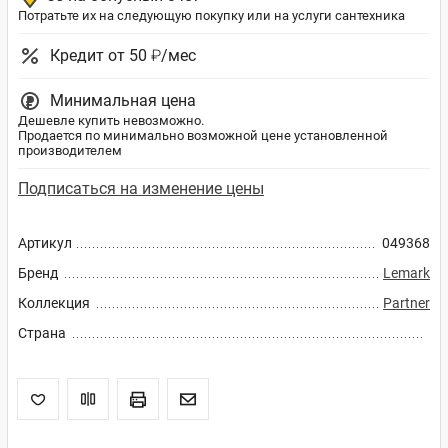
Потратьте их на следующую покупку или на услуги сантехника
Кредит от 50 ₽/мес
Минимальная цена
Дешевле купить невозможно.
Продается по минимально возможной цене установленной
производителем
Подписаться на изменение цены
Артикул
049368
Бренд
Lemark
Коллекция
Partner
Страна