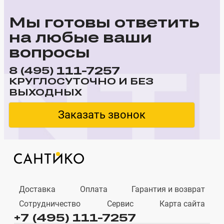
Мы готовы ответить
на любые ваши
вопросы
111-7257
8 (495)
КРУГЛОСУТОЧНО И БЕЗ
ВЫХОДНЫХ
Заказать звонок
Доставка
Оплата
Гарантия и возврат
Сотрудничество
Сервис
Карта сайта
+7 (495) 111-7257