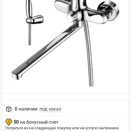
В наличии:
под заказ
50
на бонусный счет
Потратьте их на следующую покупку или на услуги сантехника