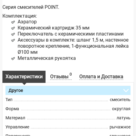
Серия смесителей POINT.
Комплектация:
Аэратор
Керамический картридж 35 мм
Переключатель с керамическими пластинами
Аксессуары в комплекте: шланг 1,5 м, настенное
поворотное крепление, 1-функциональная лейка
Ø100 мм
Металлическая рукоятка
0
Характеристики
Отзывы
Оплата и Доставка
Другое
Тип
смеситель
Форма
округлая
Материал
латунь
Управление
рычажное