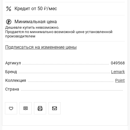
Кредит от 50 ₽/мес
Минимальная цена
Дешевле купить невозможно.
Продается по минимально возможной цене установленной
производителем
Подписаться на изменение цены
Артикул
049568
Бренд
Lemark
Коллекция
Point
Страна