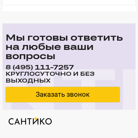
Мы готовы ответить
на любые ваши
вопросы
111-7257
8 (495)
КРУГЛОСУТОЧНО И БЕЗ
ВЫХОДНЫХ
Заказать звонок