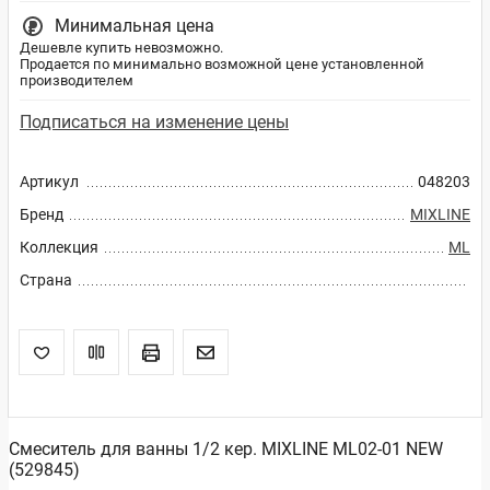
Минимальная цена
Дешевле купить невозможно.
Продается по минимально возможной цене установленной
производителем
Подписаться на изменение цены
Артикул
048203
Бренд
MIXLINE
Коллекция
ML
Страна
Смеситель для ванны 1/2 кер. MIXLINE ML02-01 NEW
(529845)