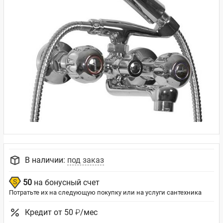
В наличии:
под заказ
50
на бонусный счет
Потратьте их на следующую покупку или на услуги сантехника
Кредит от 50 ₽/мес