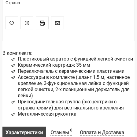
Страна
В комплекте:
Пластиковый аэратор с функцией легкой очистки
Керамический картридж 35 мм
Переключатель с керамическими пластинами
Аксессуары в комплекте (шланг 1,5 м, настенное
крепление, 3-функциональная лейка с функцией
легкой очистки, 2-х позиционный держатель для
лейки)
Присоединительная группа (эксцентрики с
отражателями) для вертикального крепления
Металлическая рукоятка
0
Характеристики
Отзывы
Оплата и Доставка