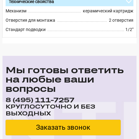
Технические свойства
Механизм
керамический картридж
Отверстия для монтажа
2 отверстия
Стандарт подводки
1/2"
Мы готовы ответить
на любые ваши
вопросы
111-7257
8 (495)
КРУГЛОСУТОЧНО И БЕЗ
ВЫХОДНЫХ
Заказать звонок