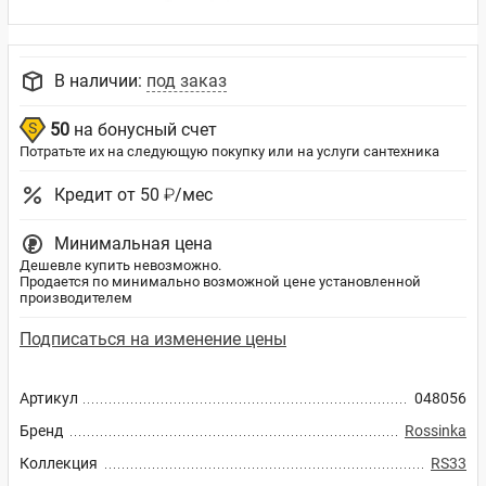
В наличии:
под заказ
50
на бонусный счет
Потратьте их на следующую покупку или на услуги сантехника
Кредит от 50 ₽/мес
Минимальная цена
Дешевле купить невозможно.
Продается по минимально возможной цене установленной
производителем
Подписаться на изменение цены
Артикул
048056
Бренд
Rossinka
Коллекция
RS33