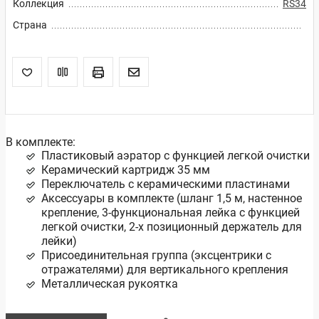
Коллекция
RS34
Страна
В комплекте:
Пластиковый аэратор с функцией легкой очистки
Керамический картридж 35 мм
Переключатель с керамическими пластинами
Аксессуары в комплекте (шланг 1,5 м, настенное
крепление, 3-функциональная лейка с функцией
легкой очистки, 2-х позиционный держатель для
лейки)
Присоединительная группа (эксцентрики с
отражателями) для вертикального крепления
Металлическая рукоятка