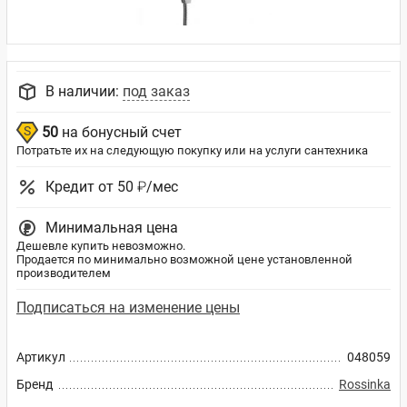
В наличии:
под заказ
50
на бонусный счет
Потратьте их на следующую покупку или на услуги сантехника
Кредит от 50 ₽/мес
Минимальная цена
Дешевле купить невозможно.
Продается по минимально возможной цене установленной
производителем
Подписаться на изменение цены
Артикул
048059
Бренд
Rossinka