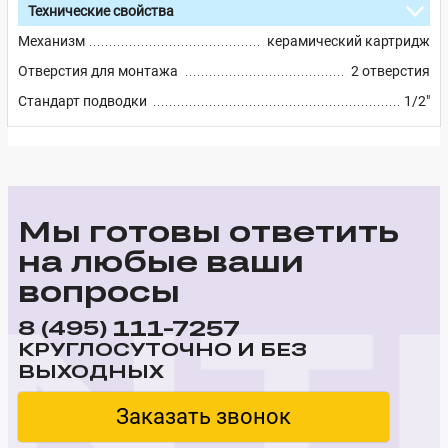
Технические свойства
Механизм
керамический картридж
Отверстия для монтажа
2 отверстия
Стандарт подводки
1/2"
Мы готовы ответить
на любые ваши
вопросы
111-7257
8 (495)
КРУГЛОСУТОЧНО И БЕЗ
ВЫХОДНЫХ
Заказать звонок