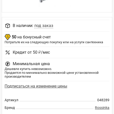
В наличии:
под заказ
50
на бонусный счет
Потратьте их на следующую покупку или на услуги сантехника
Кредит от 50 ₽/мес
Минимальная цена
Дешевле купить невозможно.
Продается по минимально возможной цене установленной
производителем
Подписаться на изменение цены
Артикул
048289
Бренд
Rossinka