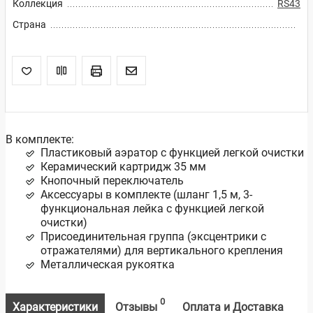
Коллекция
RS43
Страна
В комплекте:
Пластиковый аэратор с функцией легкой очистки
Керамический картридж 35 мм
Кнопочный переключатель
Аксессуары в комплекте (шланг 1,5 м, 3-
функциональная лейка с функцией легкой
очистки)
Присоединительная группа (эксцентрики с
отражателями) для вертикального крепления
Металлическая рукоятка
0
Характеристики
Отзывы
Оплата и Доставка