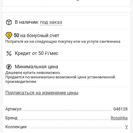
В наличии:
под заказ
50
на бонусный счет
Потратьте их на следующую покупку или на услуги сантехника
Кредит от 50 ₽/мес
Минимальная цена
Дешевле купить невозможно.
Продается по минимально возможной цене установленной
производителем
Подписаться на изменение цены
Артикул
048128
Бренд
Rossinka
Коллекция
Y