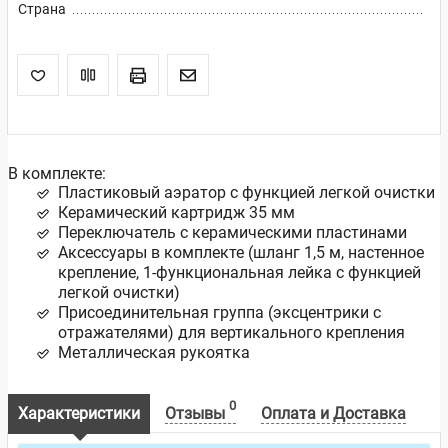
Страна
В комплекте:
Пластиковый аэратор с функцией легкой очистки
Керамический картридж 35 мм
Переключатель с керамическими пластинами
Аксессуары в комплекте (шланг 1,5 м, настенное
крепление, 1-функциональная лейка с функцией
легкой очистки)
Присоединительная группа (эксцентрики с
отражателями) для вертикального крепления
Металлическая рукоятка
0
Характеристики
Отзывы
Оплата и Доставка