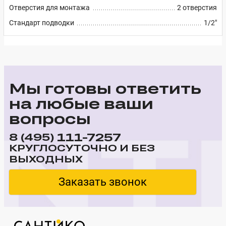
Отверстия для монтажа
2 отверстия
Стандарт подводки
1/2"
Мы готовы ответить
на любые ваши
вопросы
111-7257
8 (495)
КРУГЛОСУТОЧНО И БЕЗ
ВЫХОДНЫХ
Заказать звонок