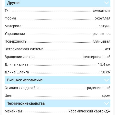
Другое
Тип
смеситель
Форма
округлая
Материал
латунь
Управление
рычажное
Поверхность
глянцевая
Встраиваемая система
нет
Вращение излива
фиксированный
Длина излива
15.4 см
Длина шланга
150 см
Внешнее исполнение
Стилистика дизайна
традиционный
Цвет
хром
Технические свойства
Механизм
керамический картридж