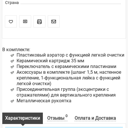
Страна
В комплекте:
Пластиковый аэратор с функцией легкой очистки
Керамический картридж 35 мм
Переключатель с керамическими пластинами
Аксессуары в комплекте (шланг 1,5 м, настенное
крепление, 1-функциональная лейка с функцией
легкой очистки)
Присоединительная группа (эксцентрики с
отражателями) для вертикального крепления
Металлическая рукоятка
0
Характеристики
Отзывы
Оплата и Доставка