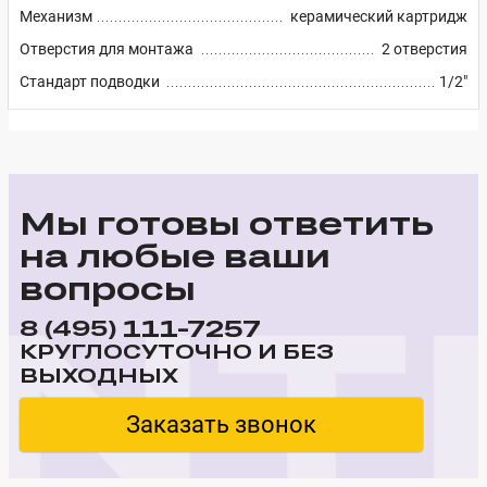
Механизм
керамический картридж
Отверстия для монтажа
2 отверстия
Стандарт подводки
1/2"
Мы готовы ответить
на любые ваши
вопросы
111-7257
8 (495)
КРУГЛОСУТОЧНО И БЕЗ
ВЫХОДНЫХ
Заказать звонок