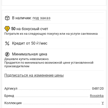
В наличии:
под заказ
50
на бонусный счет
Потратьте их на следующую покупку или на услуги сантехника
Кредит от 50 ₽/мес
Минимальная цена
Дешевле купить невозможно.
Продается по минимально возможной цене установленной
производителем
Подписаться на изменение цены
Артикул
048120
Бренд
Rossinka
Коллекция
Y