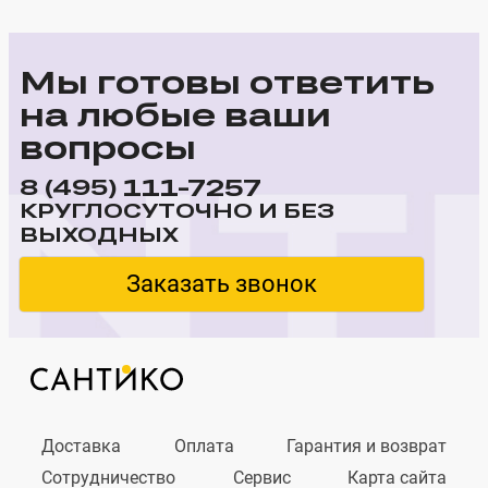
Мы готовы ответить
на любые ваши
вопросы
111-7257
8 (495)
КРУГЛОСУТОЧНО И БЕЗ
ВЫХОДНЫХ
Заказать звонок
Доставка
Оплата
Гарантия и возврат
Сотрудничество
Сервис
Карта сайта