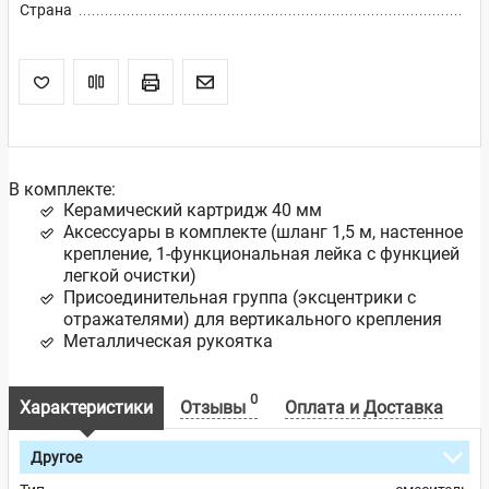
Страна
В комплекте:
Керамический картридж 40 мм
Аксессуары в комплекте (шланг 1,5 м, настенное
крепление, 1-функциональная лейка с функцией
легкой очистки)
Присоединительная группа (эксцентрики с
отражателями) для вертикального крепления
Металлическая рукоятка
0
Характеристики
Отзывы
Оплата и Доставка
Другое