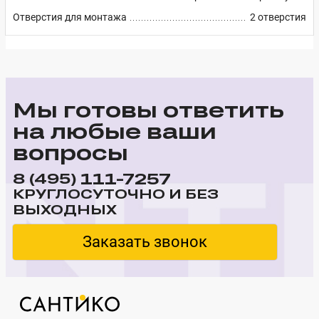
Отверстия для монтажа
2 отверстия
Мы готовы ответить
на любые ваши
вопросы
111-7257
8 (495)
КРУГЛОСУТОЧНО И БЕЗ
ВЫХОДНЫХ
Заказать звонок