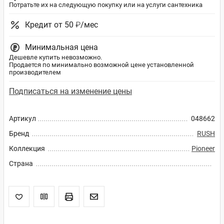
Потратьте их на следующую покупку или на услуги сантехника
Кредит от 50 ₽/мес
Минимальная цена
Дешевле купить невозможно.
Продается по минимально возможной цене установленной
производителем
Подписаться на изменение цены
Артикул
048662
Бренд
RUSH
Коллекция
Pioneer
Страна