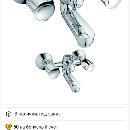
В наличии:
под заказ
50
на бонусный счет