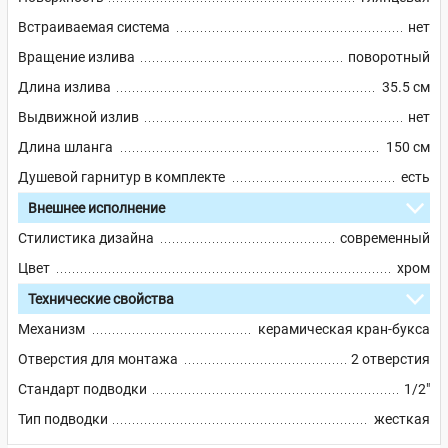
Встраиваемая система
нет
Вращение излива
поворотный
Длина излива
35.5 см
Выдвижной излив
нет
Длина шланга
150 см
Душевой гарнитур в комплекте
есть
Внешнее исполнение
Стилистика дизайна
современный
Цвет
хром
Технические свойства
Механизм
керамическая кран-букса
Отверстия для монтажа
2 отверстия
Стандарт подводки
1/2"
Тип подводки
жесткая