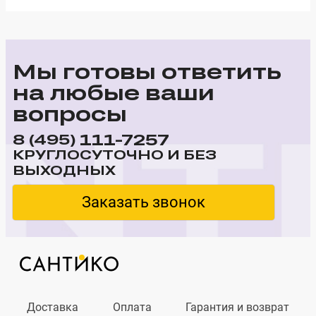
Мы готовы ответить
на любые ваши
вопросы
111-7257
8 (495)
КРУГЛОСУТОЧНО И БЕЗ
ВЫХОДНЫХ
Заказать звонок
Доставка
Оплата
Гарантия и возврат