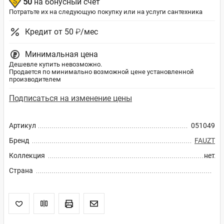
50
на бонусный счет
Потратьте их на следующую покупку или на услуги сантехника
Кредит от 50 ₽/мес
Минимальная цена
Дешевле купить невозможно.
Продается по минимально возможной цене установленной
производителем
Подписаться на изменение цены
Артикул
051049
Бренд
FAUZT
Коллекция
нет
Страна