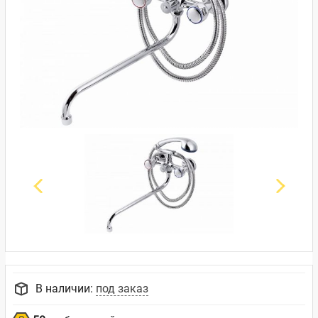
В наличии:
под заказ