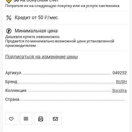
Потратьте их на следующую покупку или на услуги сантехника
Кредит от 50 ₽/мес
Минимальная цена
Дешевле купить невозможно.
Продается по минимально возможной цене установленной
производителем
Подписаться на изменение цены
Артикул
049252
Бренд
RUSH
Коллекция
Socotra
Страна