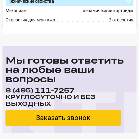
Технические свойства
Механизм
керамический картридж
Отверстия для монтажа
2 отверстия
Мы готовы ответить
на любые ваши
вопросы
111-7257
8 (495)
КРУГЛОСУТОЧНО И БЕЗ
ВЫХОДНЫХ
Заказать звонок