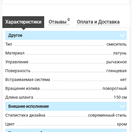
0
Характеристики
Отзывы
Оплата и Доставка
Другое
Тип
смеситель
Материал
латунь
Управление
рычажное
Поверхность
глянцевая
Встраиваемая система
нет
Вращение излива
поворотный
Длина шланга
150 см
Внешнее исполнение
Стилистика дизайна
современный стиль
Цвет
хром