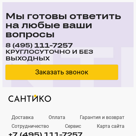
Мы готовы ответить
на любые ваши
вопросы
111-7257
8 (495)
КРУГЛОСУТОЧНО И БЕЗ
ВЫХОДНЫХ
Заказать звонок
Доставка
Оплата
Гарантия и возврат
Сотрудничество
Сервис
Карта сайта
+7 (495) 111-7257