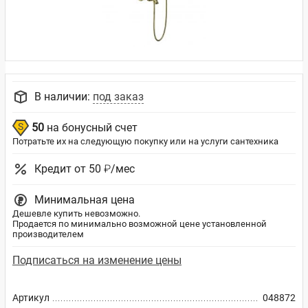
В наличии:
под заказ
50
на бонусный счет
Потратьте их на следующую покупку или на услуги сантехника
Кредит от 50 ₽/мес
Минимальная цена
Дешевле купить невозможно.
Продается по минимально возможной цене установленной
производителем
Подписаться на изменение цены
Артикул
048872