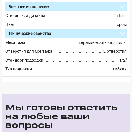
Внешнее исполнение
Стилистика дизайна
hi-tech
Цвет
хром
Технические свойства
Механизм
керамический картридж
Отверстия для монтажа
2 отверстия
Стандарт подводки
1/2"
Тип подводки
гибкая
Мы готовы ответить
на любые ваши
вопросы