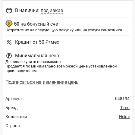
В наличии:
под заказ
50
на бонусный счет
Потратьте их на следующую покупку или на услуги сантехника
Кредит от 50 ₽/мес
Минимальная цена
Дешевле купить невозможно.
Продается по минимально возможной цене установленной
производителем
Подписаться на изменение цены
Артикул
048194
Бренд
Timo
Коллекция
Helmi
Страна