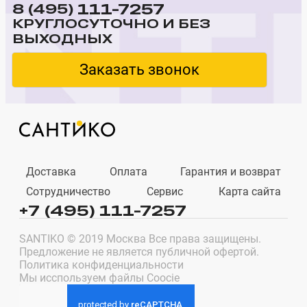
111-7257
8 (495)
КРУГЛОСУТОЧНО И БЕЗ
ВЫХОДНЫХ
Заказать звонок
Доставка
Оплата
Гарантия и возврат
Сотрудничество
Сервис
Карта сайта
+7 (495) 111-7257
SANTIKO © 2019 Москва Все права защищены.
Предложение не является публичной офертой.
Политика конфиденциальности
Мы исспользуем файлы Coocie