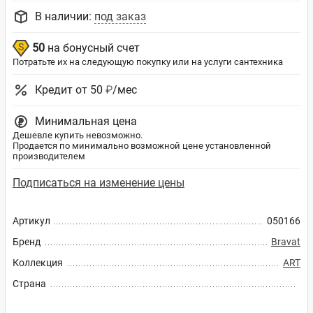
В наличии:
под заказ
50
на бонусный счет
Потратьте их на следующую покупку или на услуги сантехника
Кредит от 50 ₽/мес
Минимальная цена
Дешевле купить невозможно.
Продается по минимально возможной цене установленной
производителем
Подписаться на изменение цены
Артикул
050166
Бренд
Bravat
Коллекция
ART
Страна