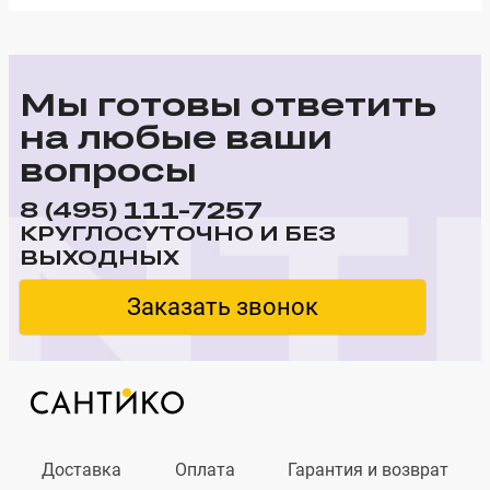
Мы готовы ответить
на любые ваши
вопросы
111-7257
8 (495)
КРУГЛОСУТОЧНО И БЕЗ
ВЫХОДНЫХ
Заказать звонок
Доставка
Оплата
Гарантия и возврат