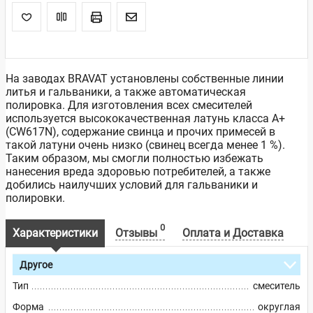
На заводах BRAVAT установлены собственные линии
литья и гальваники, а также автоматическая
полировка. Для изготовления всех смесителей
используется высококачественная латунь класса А+
(CW617N), содержание свинца и прочих примесей в
такой латуни очень низко (свинец всегда менее 1 %).
Таким образом, мы смогли полностью избежать
нанесения вреда здоровью потребителей, а также
добились наилучших условий для гальваники и
полировки.
0
Характеристики
Отзывы
Оплата и Доставка
Другое
Тип
смеситель
Форма
округлая