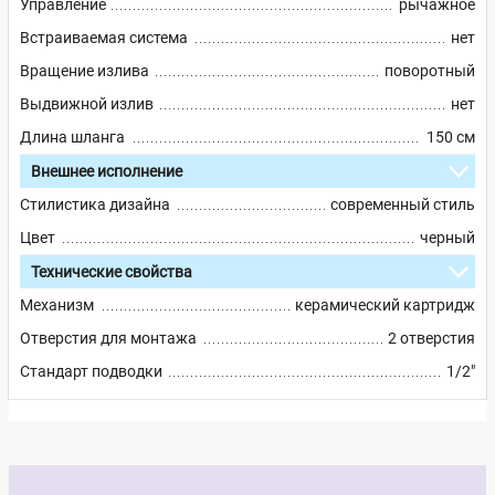
Управление
рычажное
Встраиваемая система
нет
Вращение излива
поворотный
Выдвижной излив
нет
Длина шланга
150 см
Внешнее исполнение
Стилистика дизайна
современный стиль
Цвет
черный
Технические свойства
Механизм
керамический картридж
Отверстия для монтажа
2 отверстия
Стандарт подводки
1/2"