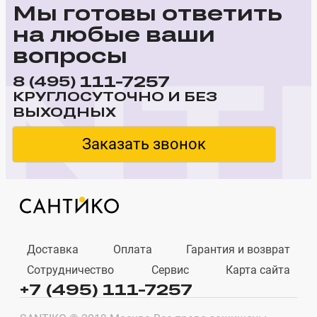
Мы готовы ответить
на любые ваши
вопросы
111-7257
8 (495)
КРУГЛОСУТОЧНО И БЕЗ
ВЫХОДНЫХ
Заказать звонок
Доставка
Оплата
Гарантия и возврат
Сотрудничество
Сервис
Карта сайта
+7 (495) 111-7257