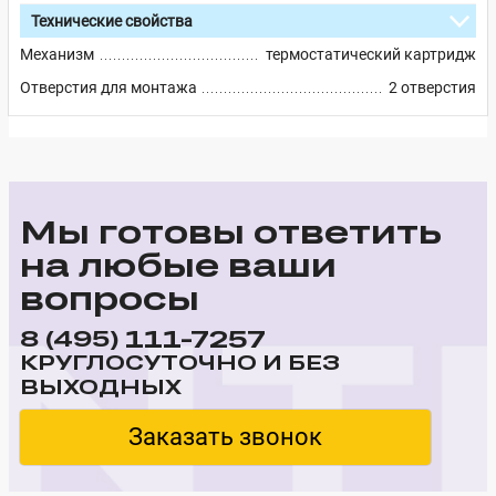
Технические свойства
Механизм
термостатический картридж
Отверстия для монтажа
2 отверстия
Мы готовы ответить
на любые ваши
вопросы
111-7257
8 (495)
КРУГЛОСУТОЧНО И БЕЗ
ВЫХОДНЫХ
Заказать звонок