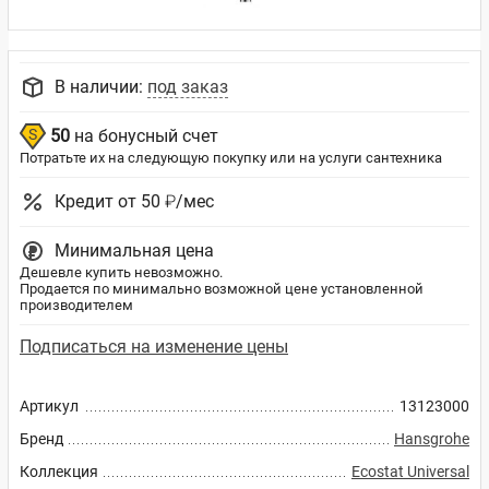
В наличии:
под заказ
50
на бонусный счет
Потратьте их на следующую покупку или на услуги сантехника
Кредит от 50 ₽/мес
Минимальная цена
Дешевле купить невозможно.
Продается по минимально возможной цене установленной
производителем
Подписаться на изменение цены
Артикул
13123000
Бренд
Hansgrohe
Коллекция
Ecostat Universal