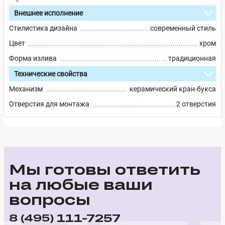
Внешнее исполнение
Стилистика дизайна
современный стиль
Цвет
хром
Форма излива
традиционная
Технические свойства
Механизм
керамический кран-букса
Отверстия для монтажа
2 отверстия
Мы готовы ответить
на любые ваши
вопросы
111-7257
8 (495)