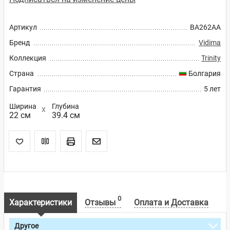
Артикул
BA262AA
Бренд
Vidima
Коллекция
Trinity
Страна
Болгария
Гарантия
5 лет
Ширина
Глубина
22 см
39.4 см
0
Характеристики
Отзывы
Оплата и Доставка
Другое