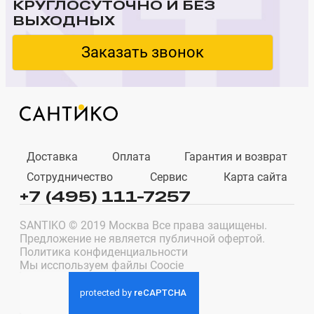
КРУГЛОСУТОЧНО И БЕЗ
ВЫХОДНЫХ
Заказать звонок
Доставка
Оплата
Гарантия и возврат
Сотрудничество
Сервис
Карта сайта
+7 (495) 111-7257
SANTIKO © 2019 Москва Все права защищены.
Предложение не является публичной офертой.
Политика конфиденциальности
Мы исспользуем файлы Coocie