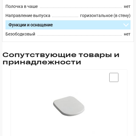
Полочка в чаше
нет
Направление выпуска
горизонтальное (в стену)
Функции и оснащение
Безободковый
нет
Cопутствующие товары и
принадлежности