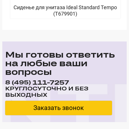
Сиденье для унитаза Ideal Standard Tempo
(T679901)
В корзину
Мы готовы ответить
на любые ваши
вопросы
111-7257
8 (495)
КРУГЛОСУТОЧНО И БЕЗ
ВЫХОДНЫХ
Заказать звонок