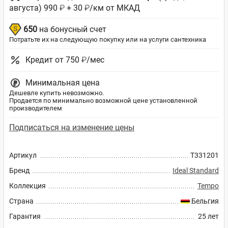
августа) 990 ₽ + 30 ₽/км от МКАД
650
на бонусный счет
Потратьте их на следующую покупку или на услуги сантехника
Кредит от 750 ₽/мес
Минимальная цена
Дешевле купить невозможно.
Продается по минимально возможной цене установленной
производителем
Подписаться на изменение цены
Артикул
T331201
Бренд
Ideal Standard
Коллекция
Tempo
Страна
Бельгия
Гарантия
25 лет