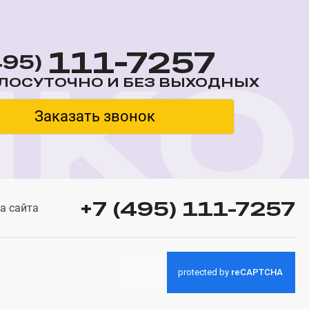
111-7257
495)
ЛОСУТОЧНО И БЕЗ ВЫХОДНЫХ
Заказать звонок
+7 (495) 111-7257
а сайта