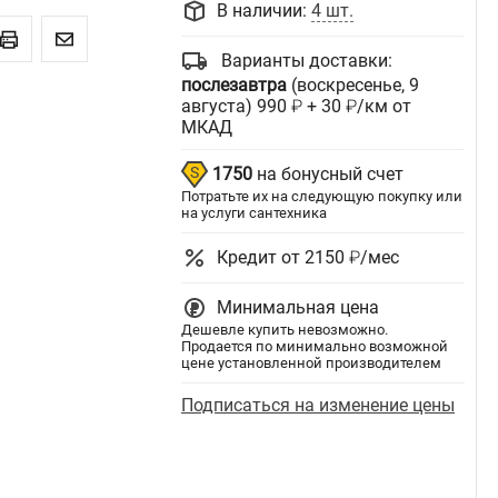
В наличии:
4 шт.
Варианты доставки:
послезавтра
(воскресенье, 9
августа) 990 ₽ + 30 ₽/км от
МКАД
1750
на бонусный счет
Потратьте их на следующую покупку или
на услуги сантехника
Кредит от 2150 ₽/мес
Минимальная цена
Дешевле купить невозможно.
Продается по минимально возможной
цене установленной производителем
Подписаться на изменение цены