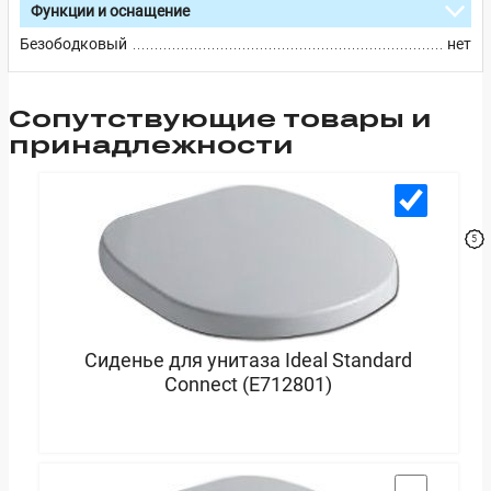
Функции и оснащение
Безободковый
нет
Cопутствующие товары и
принадлежности
Сиденье для унитаза Ideal Standard
Connect (E712801)
В корзину