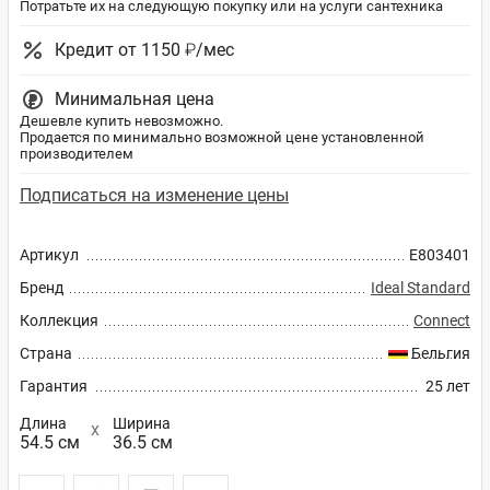
Потратьте их на следующую покупку или на услуги сантехника
Кредит от 1150 ₽/мес
Минимальная цена
Дешевле купить невозможно.
Продается по минимально возможной цене установленной
производителем
Подписаться на изменение цены
Артикул
E803401
Бренд
Ideal Standard
Коллекция
Connect
Страна
Бельгия
Гарантия
25 лет
Длина
Ширина
54.5 см
36.5 см