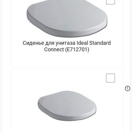
Сиденье для унитаза Ideal Standard
Connect (E712701)
В корзину