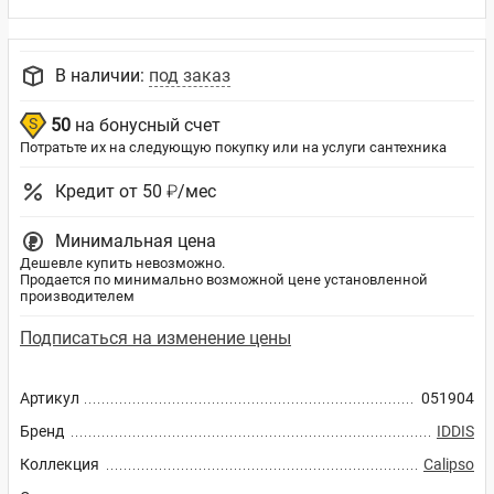
В наличии:
под заказ
50
на бонусный счет
Потратьте их на следующую покупку или на услуги сантехника
Кредит от 50 ₽/мес
Минимальная цена
Дешевле купить невозможно.
Продается по минимально возможной цене установленной
производителем
Подписаться на изменение цены
Артикул
051904
Бренд
IDDIS
Коллекция
Calipso