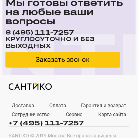
Мы готовы ответить
на любые ваши
вопросы
111-7257
8 (495)
КРУГЛОСУТОЧНО И БЕЗ
ВЫХОДНЫХ
Заказать звонок
Доставка
Оплата
Гарантия и возврат
Сотрудничество
Сервис
Карта сайта
+7 (495) 111-7257
SANTIKO © 2019 Москва Все права защищены.