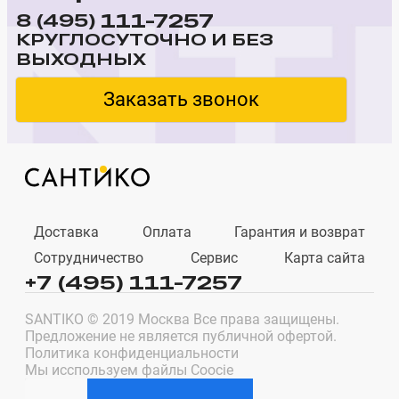
111-7257
8 (495)
КРУГЛОСУТОЧНО И БЕЗ
ВЫХОДНЫХ
Заказать звонок
Доставка
Оплата
Гарантия и возврат
Сотрудничество
Сервис
Карта сайта
+7 (495) 111-7257
SANTIKO © 2019 Москва Все права защищены.
Предложение не является публичной офертой.
Политика конфиденциальности
Мы исспользуем файлы Coocie