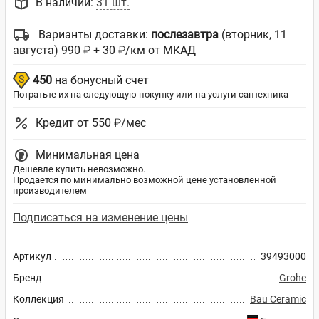
В наличии:
31 шт.
Варианты доставки:
послезавтра
(вторник, 11
августа) 990 ₽ + 30 ₽/км от МКАД
450
на бонусный счет
Потратьте их на следующую покупку или на услуги сантехника
Кредит от 550 ₽/мес
Минимальная цена
Дешевле купить невозможно.
Продается по минимально возможной цене установленной
производителем
Подписаться на изменение цены
Артикул
39493000
Бренд
Grohe
Коллекция
Bau Ceramic