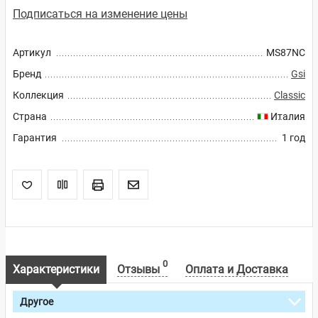
Подписаться на изменение цены
Артикул
MS87NC
Бренд
Gsi
Коллекция
Classic
Страна
Италия
Гарантия
1 год
0
Характеристики
Отзывы
Оплата и Доставка
Другое