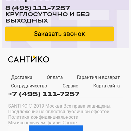
111-7257
8 (495)
КРУГЛОСУТОЧНО И БЕЗ
ВЫХОДНЫХ
Заказать звонок
Доставка
Оплата
Гарантия и возврат
Сотрудничество
Сервис
Карта сайта
+7 (495) 111-7257
SANTIKO © 2019 Москва Все права защищены.
Предложение не является публичной офертой.
Политика конфиденциальности
Мы исспользуем файлы Coocie