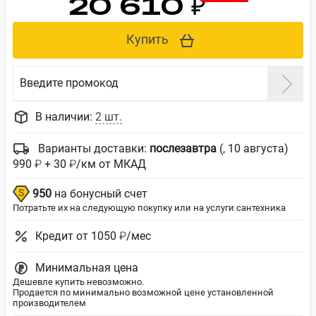
20 610 ₽
Купить
Введите промокод
В наличии:
2 шт.
Варианты доставки:
послезавтра
(, 10 августа)
990 ₽ + 30 ₽/км от МКАД
950
на бонусный счет
Потратьте их на следующую покупку или на услуги сантехника
Кредит от 1050 ₽/мес
Минимальная цена
Дешевле купить невозможно.
Продается по минимально возможной цене установленной
производителем