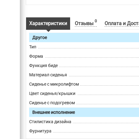
0
Характеристики
Отзывы
Оплата и Дост
Другое
Тип
Форма
Функция биде
Материал сиденья
Сиденье с микролифтом
Цвет сиденья/крышки
Сиденье с подогревом
Внешнее исполнение
Стилистика дизайна
Фурнитура