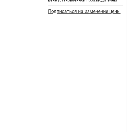
цене установленной производителем
Подписаться на изменение цены