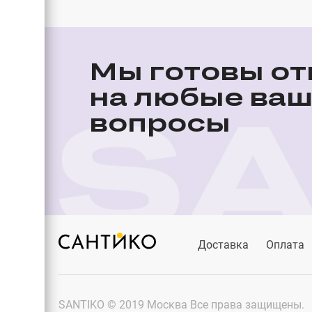
Мы готовы от
на любые ва
вопросы
Доставка
Оплата
SANTIKO © 2019 Москва Все права защищены.