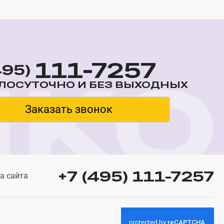
111-7257
495)
ЛОСУТОЧНО И БЕЗ ВЫХОДНЫХ
Заказать звонок
+7 (495) 111-7257
а сайта