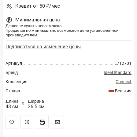
Кредит от 50 ₽/мес
Минимальная цена
Дешевле купить невозможно.
Продается по минимально возможной цене установленной
производителем
Подписаться на изменение цены
Артикул
E712701
Бренд
Ideal Standard
Коллекция
Connect
Страна
Бельгия
Длина
Ширина
43 см
36.5 см