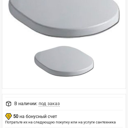
В наличии:
под заказ
50
на бонусный счет
Потратьте их на следующую покупку или на услуги сантехника