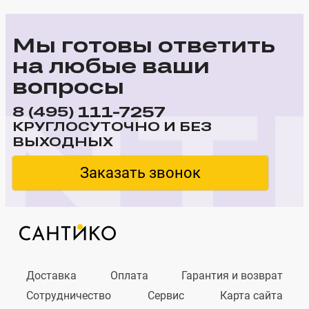
Мы готовы ответить
на любые ваши
вопросы
111-7257
8 (495)
КРУГЛОСУТОЧНО И БЕЗ
ВЫХОДНЫХ
Заказать звонок
Доставка
Оплата
Гарантия и возврат
Сотрудничество
Сервис
Карта сайта