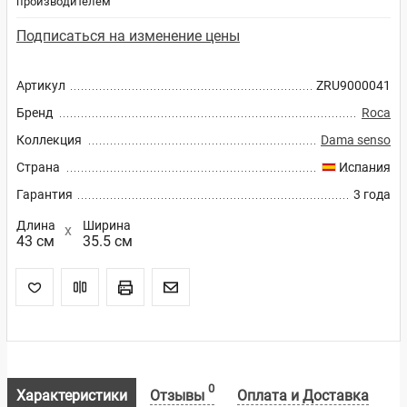
производителем
Подписаться на изменение цены
Артикул
ZRU9000041
Бренд
Roca
Коллекция
Dama senso
Страна
Испания
Гарантия
3 годa
Длина
Ширина
43 см
35.5 см
0
Характеристики
Отзывы
Оплата и Доставка