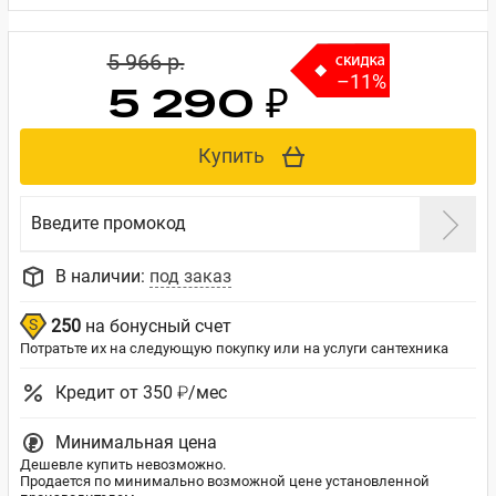
5 966 p.
–11%
5 290 ₽
Купить
Введите промокод
В наличии:
под заказ
250
на бонусный счет
Потратьте их на следующую покупку или на услуги сантехника
Кредит от 350 ₽/мес
Минимальная цена
Дешевле купить невозможно.
Продается по минимально возможной цене установленной