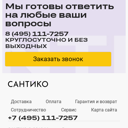
Мы готовы ответить
на любые ваши
вопросы
111-7257
8 (495)
КРУГЛОСУТОЧНО И БЕЗ
ВЫХОДНЫХ
Заказать звонок
Доставка
Оплата
Гарантия и возврат
Сотрудничество
Сервис
Карта сайта
+7 (495) 111-7257