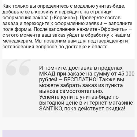
Как только вы определитесь с моделью унитаз-биде
,
добавьте ее в корзину и перейдите на страницу
оформления заказа («Корзина»). Проверьте состав
заказа и переходите к оформлению заявки — заполните
поля формы. После заполнения нажмите «Оформить» —
с этого момента ваш заказ уйдет в обработку к нашим
менеджерам. Мы позвоним вам для подтверждения и
согласования вопросов по доставке и оплате.
И помните: доставка в пределах
МКАД при заказе на сумму от 45 000
рублей — БЕСПЛАТНО! Также вы
можете забрать заказ из пункта
вывоза самостоятельно.
Успейте купить
унитаз-биде
по
выгодной цене в интернет-магазине
SANTIKO,
пока действует скидка!