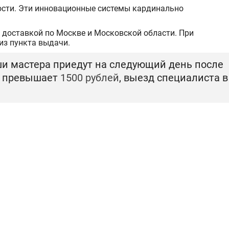
ости. Эти инновационные системы кардинально
 доставкой по Москве и Московской области. При
из пункта выдачи.
и мастера приедут на следующий день после
т превышает
1500 рублей
, выезд специалиста в