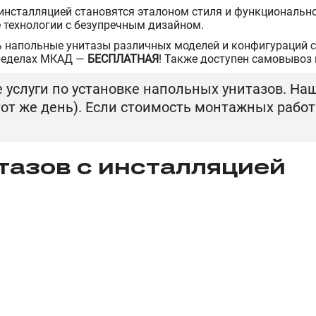
 инсталляцией становятся эталоном стиля и функциональн
 технологии с безупречным дизайном.
 напольные унитазы различных моделей и конфигураций с
ределах МКАД —
БЕСПЛАТНАЯ
! Также доступен самовывоз 
услуги по установке напольных унитазов. Наш
 тот же день). Если стоимость монтажных рабо
азов с инсталляцией