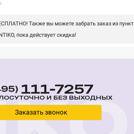
.
БЕСПЛАТНО! Также вы можете забрать заказ из пунк
NTIKO,
пока действует скидка!
111-7257
495)
ЛОСУТОЧНО И БЕЗ ВЫХОДНЫХ
Заказать звонок