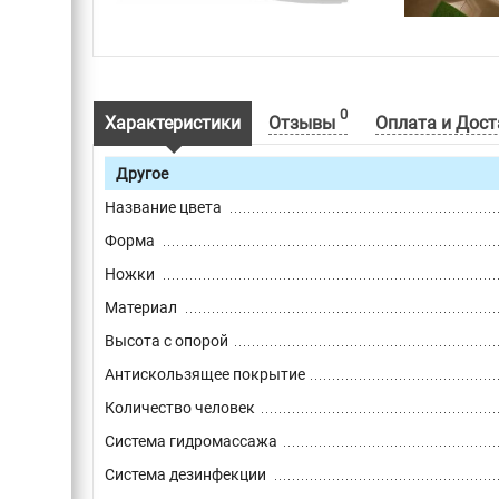
0
Характеристики
Отзывы
Оплата и Дост
Другое
Название цвета
Форма
Ножки
Материал
Высота с опорой
Антискользящее покрытие
Количество человек
Система гидромассажа
Система дезинфекции