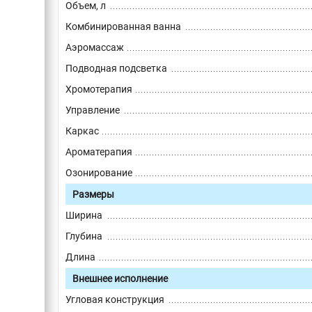
Объем, л
Комбинированная ванна
Аэромассаж
Подводная подсветка
Хромотерапия
Управление
Каркас
Ароматерапия
Озонирование
Размеры
Ширина
Глубина
Длина
Внешнее исполнение
Угловая конструкция