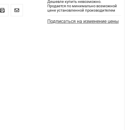
Дешевле купить невозможно.
Продается по минимально возможной
цене установленной производителем
Подписаться на изменение цены