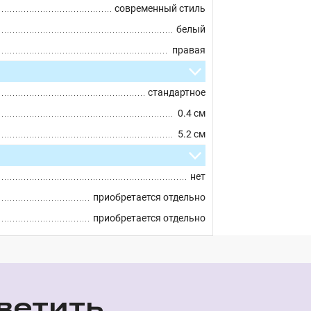
современный стиль
белый
правая
стандартное
0.4 см
5.2 см
нет
приобретается отдельно
приобретается отдельно
ветить