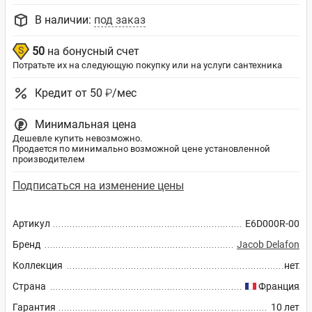
В наличии:
под заказ
50
на бонусный счет
Потратьте их на следующую покупку или на услуги сантехника
Кредит от 50 ₽/мес
Минимальная цена
Дешевле купить невозможно.
Продается по минимально возможной цене установленной
производителем
Подписаться на изменение цены
Артикул
E6D000R-00
Бренд
Jacob Delafon
Коллекция
нет
Страна
Франция
Гарантия
10 лет