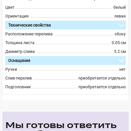
Цвет
белый
Ориентация
левая
Технические свойства
Расположение перелива
сбоку
Толщина листа
0.05 см
Диаметр слива
5.2 см
Оснащение
Ручки
нет
Слив-перелив
приобретается отдельно
Подголовник
приобретается отдельно
Мы готовы ответить