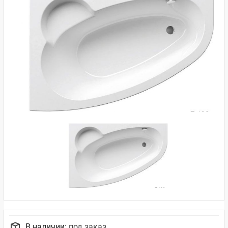
В наличии:
под заказ