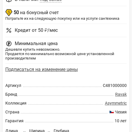
50
на бонусный счет
Потратьте их на следующую покупку или на услуги сантехника
Кредит от 50 ₽/мес
Минимальная цена
Дешевле купить невозможно.
Продается по минимально возможной цене установленной
производителем
Подписаться на изменение цены
Артикул
C481000000
Бренд
Ravak
Коллекция
Asymmetric
Страна
Чехия
Гарантия
10 лет
Длина
Ширина
Глубина