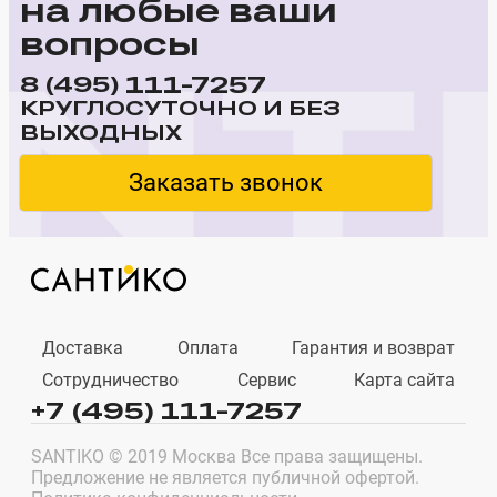
на любые ваши
вопросы
111-7257
8 (495)
КРУГЛОСУТОЧНО И БЕЗ
ВЫХОДНЫХ
Заказать звонок
Доставка
Оплата
Гарантия и возврат
Сотрудничество
Сервис
Карта сайта
+7 (495) 111-7257
SANTIKO © 2019 Москва Все права защищены.
Предложение не является публичной офертой.