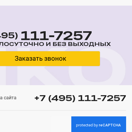
111-7257
495)
ЛОСУТОЧНО И БЕЗ ВЫХОДНЫХ
Заказать звонок
+7 (495) 111-7257
а сайта