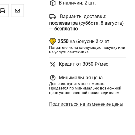
В наличии:
2 шт.
Варианты доставки:
послезавтра
(суббота, 8 августа)
—
бесплатно
2550
на бонусный счет
Потратьте их на следующую покупку или
на услуги сантехника
Кредит от 3050 ₽/мес
Минимальная цена
Дешевле купить невозможно.
Продается по минимально возможной
цене установленной производителем
Подписаться на изменение цены