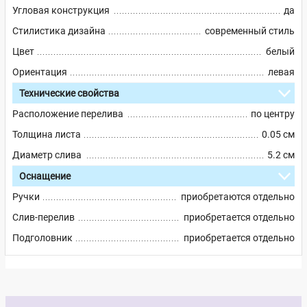
Угловая конструкция
да
Стилистика дизайна
современный стиль
Цвет
белый
Ориентация
левая
Технические свойства
Расположение перелива
по центру
Толщина листа
0.05 см
Диаметр слива
5.2 см
Оснащение
Ручки
приобретаются отдельно
Слив-перелив
приобретается отдельно
Подголовник
приобретается отдельно