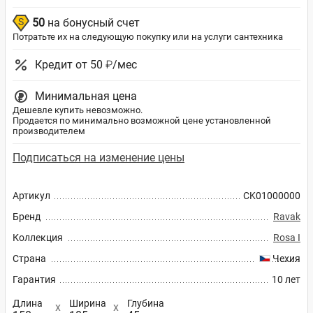
50
на бонусный счет
Потратьте их на следующую покупку или на услуги сантехника
Кредит от 50 ₽/мес
Минимальная цена
Дешевле купить невозможно.
Продается по минимально возможной цене установленной
производителем
Подписаться на изменение цены
Артикул
CK01000000
Бренд
Ravak
Коллекция
Rosa I
Страна
Чехия
Гарантия
10 лет
Длина
Ширина
Глубина