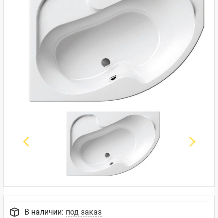
В наличии:
под заказ