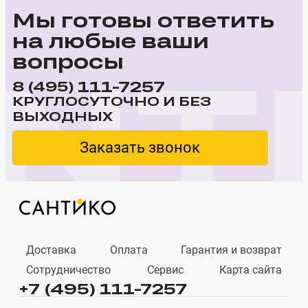
Мы готовы ответить
на любые ваши
вопросы
111-7257
8 (495)
КРУГЛОСУТОЧНО И БЕЗ
ВЫХОДНЫХ
Заказать звонок
Доставка
Оплата
Гарантия и возврат
Сотрудничество
Сервис
Карта сайта
+7 (495) 111-7257