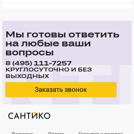
Мы готовы ответить
на любые ваши
вопросы
111-7257
8 (495)
КРУГЛОСУТОЧНО И БЕЗ
ВЫХОДНЫХ
Заказать звонок