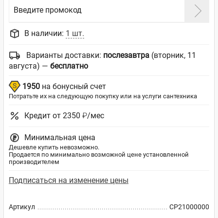
Введите промокод
В наличии:
1 шт.
Варианты доставки:
послезавтра
(вторник, 11
августа) —
бесплатно
1950
на бонусный счет
Потратьте их на следующую покупку или на услуги сантехника
Кредит от 2350 ₽/мес
Минимальная цена
Дешевле купить невозможно.
Продается по минимально возможной цене установленной
производителем
Подписаться на изменение цены
Артикул
CP21000000