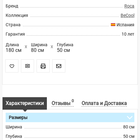
Бренд
Roca
Коллекция
BeCool
Страна
Испания
Гарантия
10 лет
Длина
Ширина
Глубина
180 см
80 см
50 см
0
Характеристики
Отзывы
Оплата и Доставка
Размеры
Ширина
80 см
Глубина
50 см