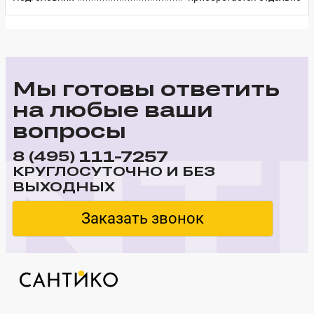
Мы готовы ответить
на любые ваши
вопросы
111-7257
8 (495)
КРУГЛОСУТОЧНО И БЕЗ
ВЫХОДНЫХ
Заказать звонок