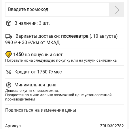
Введите промокод
В наличии:
3 шт.
Варианты доставки:
послезавтра
(, 10 августа)
990 ₽ + 30 ₽/км от МКАД
1450
на бонусный счет
Потратьте их на следующую покупку или на услуги сантехника
Кредит от 1750 ₽/мес
Минимальная цена
Дешевле купить невозможно.
Продается по минимально возможной цене установленной
производителем
Подписаться на изменение цены
Артикул
ZRU9302782