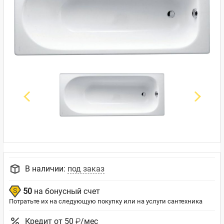
В наличии:
под заказ
50
на бонусный счет
Потратьте их на следующую покупку или на услуги сантехника
Кредит от 50 ₽/мес