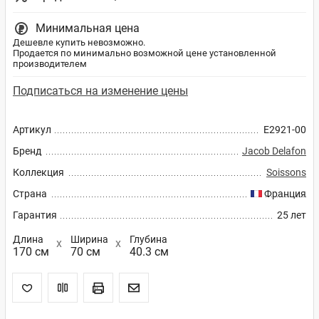
Минимальная цена
Дешевле купить невозможно.
Продается по минимально возможной цене установленной
производителем
Подписаться на изменение цены
Артикул
E2921-00
Бренд
Jacob Delafon
Коллекция
Soissons
Страна
Франция
Гарантия
25 лет
Длина
Ширина
Глубина
170 см
70 см
40.3 см