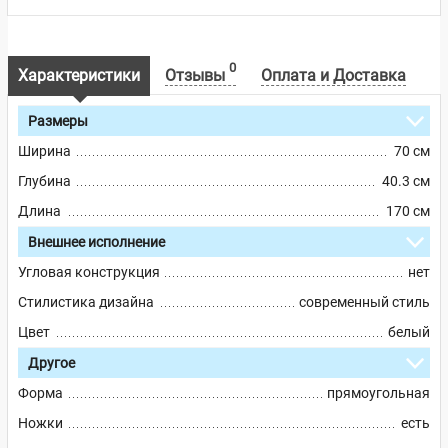
0
Характеристики
Отзывы
Оплата и Доставка
Размеры
Ширина
70 см
Глубина
40.3 см
Длина
170 см
Внешнее исполнение
Угловая конструкция
нет
Стилистика дизайна
современный стиль
Цвет
белый
Другое
Форма
прямоугольная
Ножки
есть