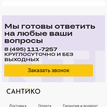
Мы готовы ответить
на любые ваши
вопросы
111-7257
8 (495)
КРУГЛОСУТОЧНО И БЕЗ
ВЫХОДНЫХ
Заказать звонок
Доставка
Оплата
Гарантия и возврат