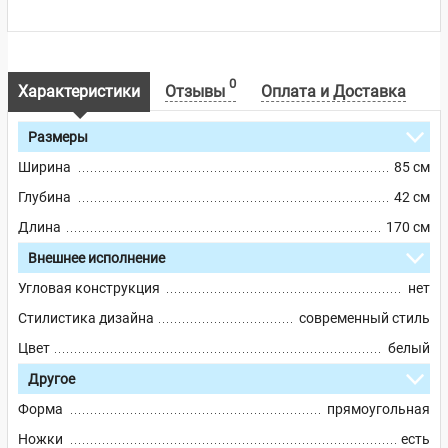
0
Характеристики
Отзывы
Оплата и Доставка
Размеры
Ширина
85 см
Глубина
42 см
Длина
170 см
Внешнее исполнение
Угловая конструкция
нет
Стилистика дизайна
современный стиль
Цвет
белый
Другое
Форма
прямоугольная
Ножки
есть