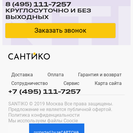
111-7257
8 (495)
КРУГЛОСУТОЧНО И БЕЗ
ВЫХОДНЫХ
Заказать звонок
Доставка
Оплата
Гарантия и возврат
Сотрудничество
Сервис
Карта сайта
+7 (495) 111-7257
SANTIKO © 2019 Москва Все права защищены.
Предложение не является публичной офертой.
Политика конфиденциальности
Мы исспользуем файлы Coocie