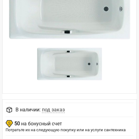
В наличии:
под заказ
50
на бонусный счет
Потратьте их на следующую покупку или на услуги сантехника