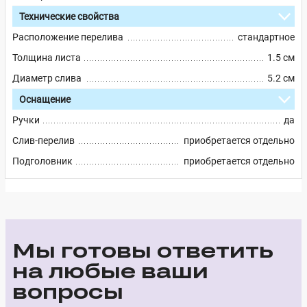
Технические свойства
Расположение перелива
стандартное
Толщина листа
1.5 см
Диаметр слива
5.2 см
Оснащение
Ручки
да
Слив-перелив
приобретается отдельно
Подголовник
приобретается отдельно
Мы готовы ответить
на любые ваши
вопросы